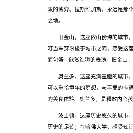
激的博弈。拉斯维加斯，永远是那
之地。
旧金山，这座依山傍海的城市
叮当车穿🎯梭于城市之间，感受这
面包蟹，欣赏海狮的表演。旧金山，
奥兰多，这座充满童趣的城市
可以重拾童年的梦想，与喜爱的卡
的美食体验。奥兰多，是释放内心孩
波士顿，这座历史悠久的城市
历史的足迹；在哈佛大学，感受知