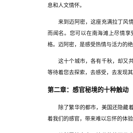
息和人文情怀。
来到迈阿密，这座充满拉丁风
而闻名。您可以在南海滩上尽情享
格。迈阿密，是感受热情与活力的绝
这十个城市，各有千秋，却又
等待着您去探索，去感受，去发现其
第二章：感官秘境的十种触动
除了繁华的都市，美国还隐藏
着我们的感官，带来难以忘怀的体验