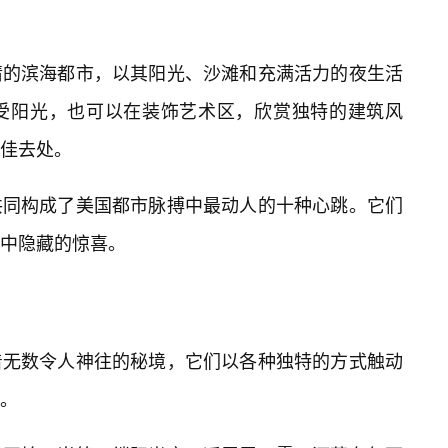
情的滨海都市，以其阳光、沙滩和充满活力的夜生活
受阳光，也可以在装饰艺术区，欣赏独特的建筑风
佳去处。
共同构成了美国都市脉搏中最动人的十种心跳。它们
中隐藏的惊喜。
着无数令人神往的秘境，它们以各种独特的方式触动
。