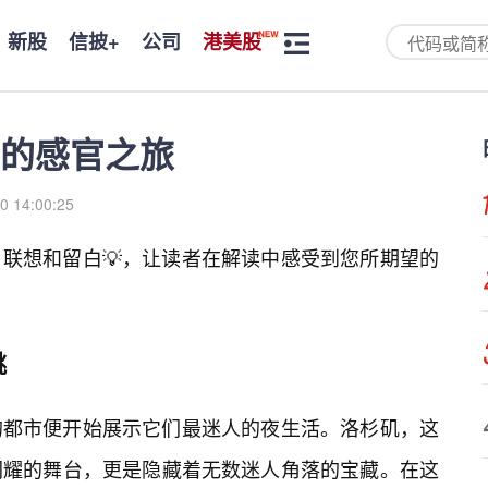
新股
信披+
公司
港美股
的感官之旅
0 14:00:25
联想和留白💡，让读者在解读中感受到您所期望的
跳
的都市便开始展示它们最迷人的夜生活。洛杉矶，这
闪耀的舞台，更是隐藏着无数迷人角落的宝藏。在这